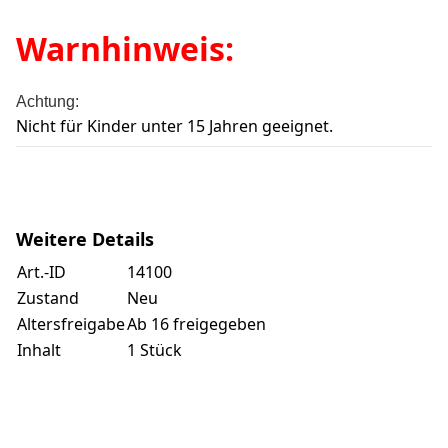
Warnhinweis:
Achtung:
Nicht für Kinder unter 15 Jahren geeignet.
Weitere Details
Art.-ID
14100
Zustand
Neu
Altersfreigabe
Ab 16 freigegeben
Inhalt
1 Stück