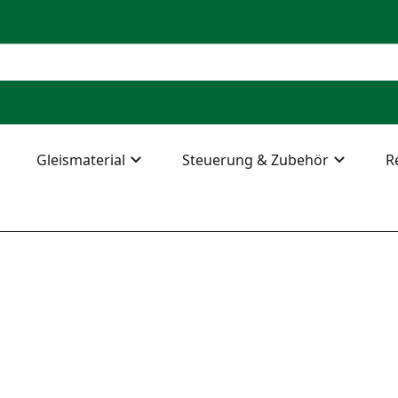
Gleismaterial
Steuerung & Zubehör
R