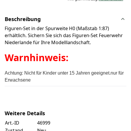
Beschreibung
Figuren-Set in der Spurweite H0 (Maßstab 1:87)
erhältlich. Sichern Sie sich das Figuren-Set Feuerwehr
Niederlande für Ihre Modelllandschaft.
Warnhinweis:
Achtung:
Nicht für Kinder unter 15 Jahren geeignet.
nur für
Erwachsene
Weitere Details
Art.-ID
46999
Zustand
Neu