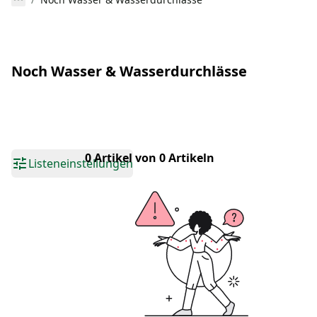
Noch Wasser & Wasserdurchlässe
0 Artikel von 0 Artikeln
Listeneinstellungen