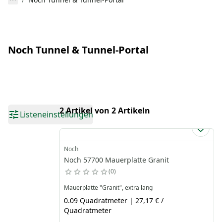
Noch Tunnel & Tunnel-Portal
2 Artikel von 2 Artikeln
Listeneinstellungen
Noch
Noch 57700 Mauerplatte Granit
0
Mauerplatte "Granit", extra lang
0.09 Quadratmeter | 27,17 € /
Quadratmeter