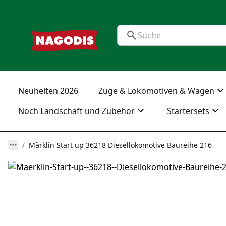
Neuheiten 2026
Züge & Lokomotiven & Wagen
Noch Landschaft und Zubehör
Startersets
Märklin Start up 36218 Diesellokomotive Baureihe 216