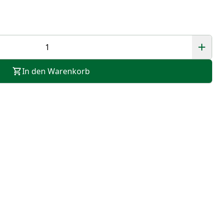
In den Warenkorb