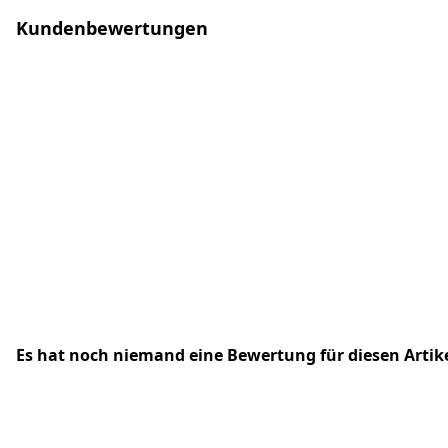
Kundenbewertungen
Es hat noch niemand eine Bewertung für diesen Arti