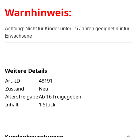
Warnhinweis:
Achtung:
Nicht für Kinder unter 15 Jahren geeignet.
nur für
Erwachsene
Weitere Details
Art.-ID
48191
Zustand
Neu
Altersfreigabe
Ab 16 freigegeben
Inhalt
1 Stück
Kundenbewertungen