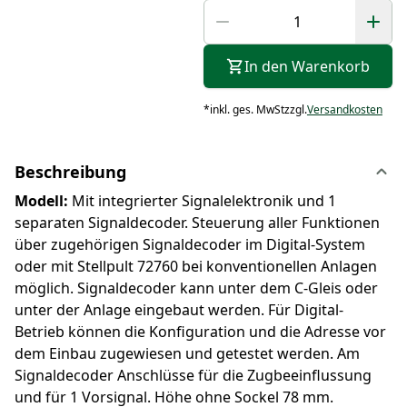
In den Warenkorb
*
inkl. ges. MwSt
zzgl.
Versandkosten
Beschreibung
Modell:
Mit integrierter Signalelektronik und 1
separaten Signaldecoder. Steuerung aller Funktionen
über zugehörigen Signaldecoder im Digital-System
oder mit Stellpult 72760 bei konventionellen Anlagen
möglich. Signaldecoder kann unter dem C-Gleis oder
unter der Anlage eingebaut werden. Für Digital-
Betrieb können die Konfiguration und die Adresse vor
dem Einbau zugewiesen und getestet werden. Am
Signaldecoder Anschlüsse für die Zugbeeinflussung
und für 1 Vorsignal. Höhe ohne Sockel 78 mm.