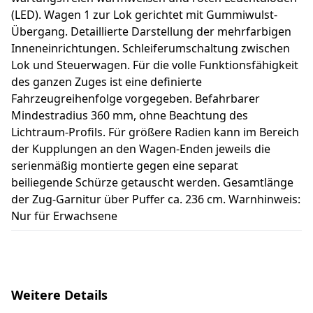
(LED). Wagen 1 zur Lok gerichtet mit Gummiwulst-
Übergang. Detaillierte Darstellung der mehrfarbigen
Inneneinrichtungen. Schleiferumschaltung zwischen
Lok und Steuerwagen. Für die volle Funktionsfähigkeit
des ganzen Zuges ist eine definierte
Fahrzeugreihenfolge vorgegeben. Befahrbarer
Mindestradius 360 mm, ohne Beachtung des
Lichtraum-Profils. Für größere Radien kann im Bereich
der Kupplungen an den Wagen-Enden jeweils die
serienmäßig montierte gegen eine separat
beiliegende Schürze getauscht werden. Gesamtlänge
der Zug-Garnitur über Puffer ca. 236 cm. Warnhinweis:
Nur für Erwachsene
Weitere Details