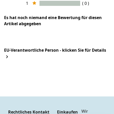
1
( 0 )
Es hat noch niemand eine Bewertung für diesen
Artikel abgegeben
EU-Verantwortliche Person - klicken Sie für Details
Wir 
Rechtliches
Kontakt
Einkaufen