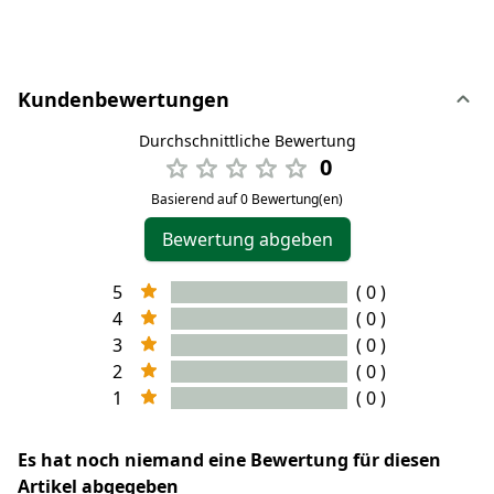
Kundenbewertungen
Durchschnittliche Bewertung
0
Basierend auf 0 Bewertung(en)
Bewertung abgeben
5
( 0 )
4
( 0 )
3
( 0 )
2
( 0 )
1
( 0 )
Es hat noch niemand eine Bewertung für diesen
Artikel abgegeben