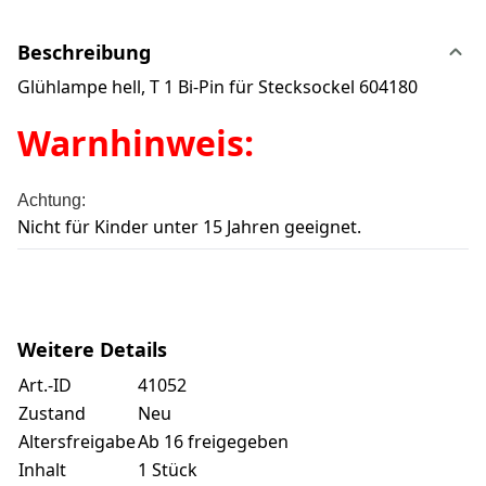
Beschreibung
Glühlampe hell, T 1 Bi-Pin für Stecksockel 604180
Warnhinweis:
Achtung:
Nicht für Kinder unter 15 Jahren geeignet.
Weitere Details
Art.-ID
41052
Zustand
Neu
Altersfreigabe
Ab 16 freigegeben
Inhalt
1 Stück