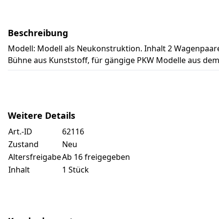
Beschreibung
Modell: Modell als Neukonstruktion. Inhalt 2 Wagenpaar
Bühne aus Kunststoff, für gängige PKW Modelle aus dem
Weitere Details
Art.-ID
62116
Zustand
Neu
Altersfreigabe
Ab 16 freigegeben
Inhalt
1 Stück