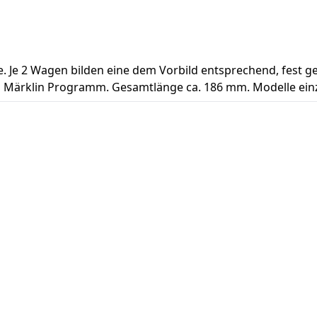
e. Je 2 Wagen bilden eine dem Vorbild entsprechend, fest 
 Märklin Programm. Gesamtlänge ca. 186 mm. Modelle einze