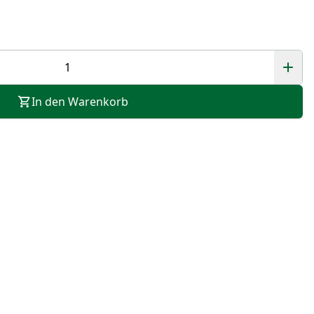
In den Warenkorb