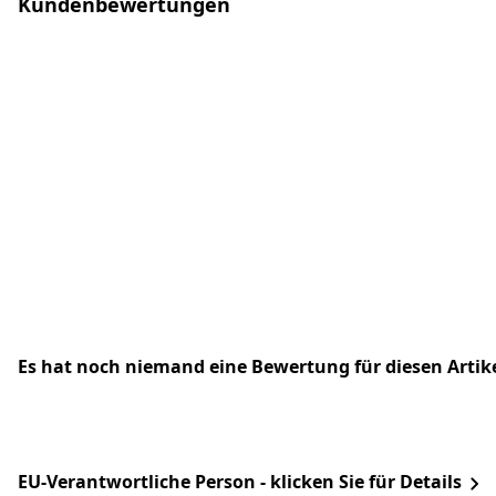
Kundenbewertungen
Es hat noch niemand eine Bewertung für diesen Arti
EU-Verantwortliche Person - klicken Sie für Details