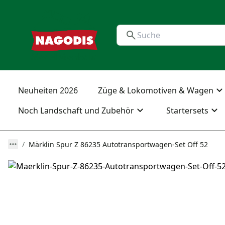
Neuheiten 2026
Züge & Lokomotiven & Wagen
Noch Landschaft und Zubehör
Startersets
Märklin Spur Z 86235 Autotransportwagen-Set Off 52