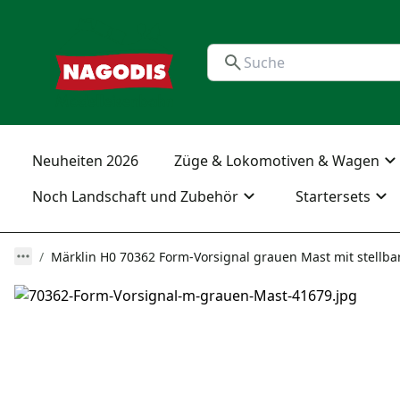
Neuheiten 2026
Züge & Lokomotiven & Wagen
Noch Landschaft und Zubehör
Startersets
Märklin H0 70362 Form-Vorsignal grauen Mast mit stellba