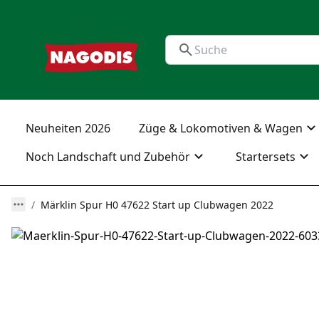
Neuheiten 2026
Züge & Lokomotiven & Wagen
Noch Landschaft und Zubehör
Startersets
Märklin Spur H0 47622 Start up Clubwagen 2022