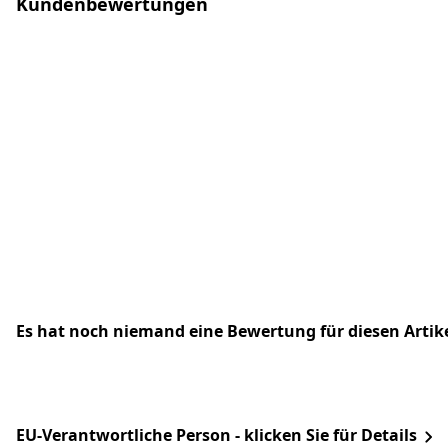
Kundenbewertungen
Es hat noch niemand eine Bewertung für diesen Arti
EU-Verantwortliche Person - klicken Sie für Details