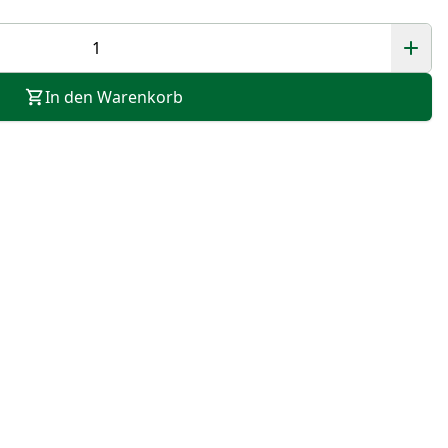
In den Warenkorb