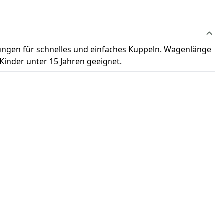
ungen für schnelles und einfaches Kuppeln. Wagenlänge
 Kinder unter 15 Jahren geeignet.