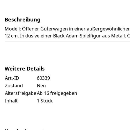
Beschreibung
Modell: Offener Güterwagen in einer außergewöhnlichen
12 cm. Inklusive einer Black Adam Spielfigur aus Metall.
Weitere Details
Art.-ID
60339
Zustand
Neu
Altersfreigabe
Ab 16 freigegeben
Inhalt
1 Stück