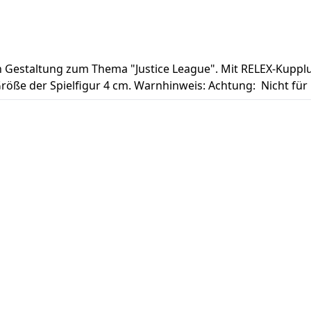
 Gestaltung zum Thema "Justice League". Mit RELEX-Kuppl
 Größe der Spielfigur 4 cm. Warnhinweis: Achtung: Nicht für