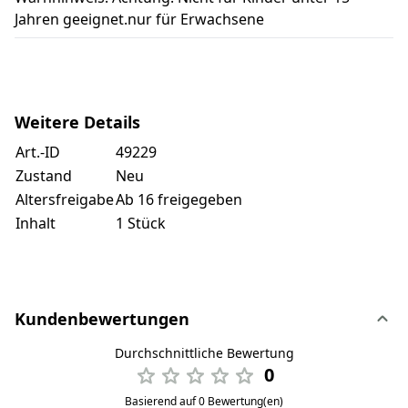
Jahren geeignet.nur für Erwachsene
Weitere Details
Art.-ID
49229
Zustand
Neu
Altersfreigabe
Ab 16 freigegeben
Inhalt
1 Stück
Kundenbewertungen
Durchschnittliche Bewertung
0
Basierend auf 0 Bewertung(en)