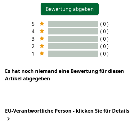
Bewertung abgeben
5
( 0 )
4
( 0 )
3
( 0 )
2
( 0 )
1
( 0 )
Es hat noch niemand eine Bewertung für diesen
Artikel abgegeben
EU-Verantwortliche Person - klicken Sie für Details