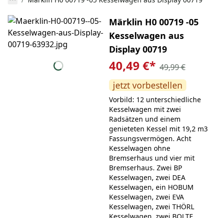
Märklin H0 00719 -05
Kesselwagen aus
Display 00719
40,49 €
*
49,99 €
jetzt vorbestellen
Vorbild: 12 unterschiedliche
Kesselwagen mit zwei
Radsätzen und einem
genieteten Kessel mit 19,2 m3
Fassungsvermögen. Acht
Kesselwagen ohne
Bremserhaus und vier mit
Bremserhaus. Zwei BP
Kesselwagen, zwei DEA
Kesselwagen, ein HOBUM
Kesselwagen, zwei EVA
Kesselwagen, zwei THÖRL
Kesselwagen, zwei BOLTE