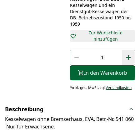
Kesselwagen und ein
Dienstgut-Kesselwagen der
DB. Betriebszustand 1950 bis
1959
Zur Wunschliste
hinzufügen
In den Warenkorb
*
inkl. ges. MwSt
zzgl.
Versandkosten
Beschreibung
Kesselwagen ohne Bremserhaus, EVA, Betr.-Nr. 541 060
Nur für Erwachsene.