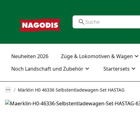
Neuheiten 2026
Züge & Lokomotiven & Wagen
Noch Landschaft und Zubehör
Startersets
Märklin H0 46336 Selbstentladewagen-Set HASTAG