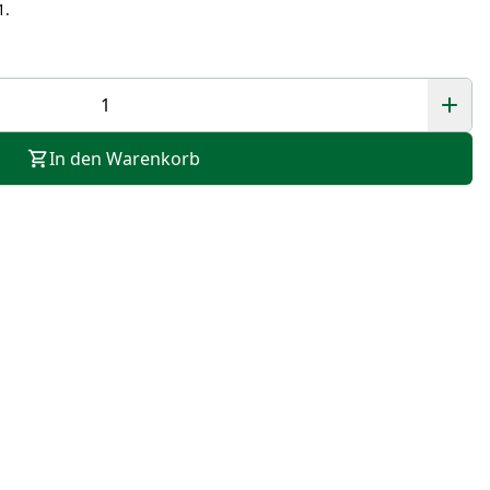
1.
In den Warenkorb