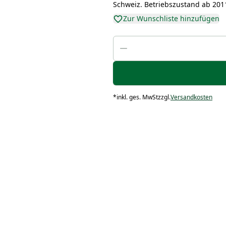
Schweiz. Betriebszustand ab 201
Zur Wunschliste hinzufügen
*
inkl. ges. MwSt
zzgl.
Versandkosten