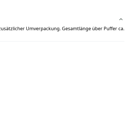
n zusätzlicher Umverpackung. Gesamtlänge über Puffer ca.