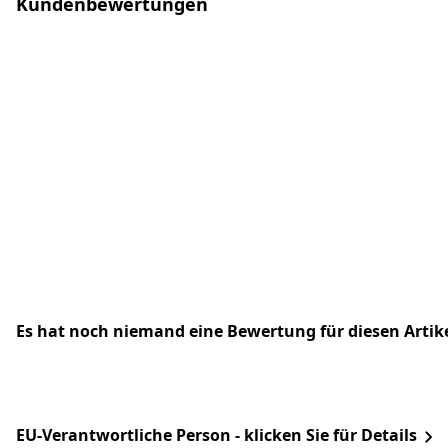
Kundenbewertungen
Es hat noch niemand eine Bewertung für diesen Arti
EU-Verantwortliche Person - klicken Sie für Details