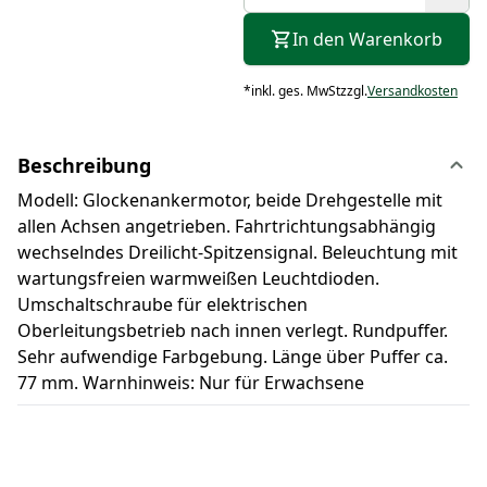
In den Warenkorb
*
inkl. ges. MwSt
zzgl.
Versandkosten
Beschreibung
Modell: Glockenankermotor, beide Drehgestelle mit
allen Achsen angetrieben. Fahrtrichtungsabhängig
wechselndes Dreilicht-Spitzensignal. Beleuchtung mit
wartungsfreien warmweißen Leuchtdioden.
Umschaltschraube für elektrischen
Oberleitungsbetrieb nach innen verlegt. Rundpuffer.
Sehr aufwendige Farbgebung. Länge über Puffer ca.
77 mm. Warnhinweis: Nur für Erwachsene