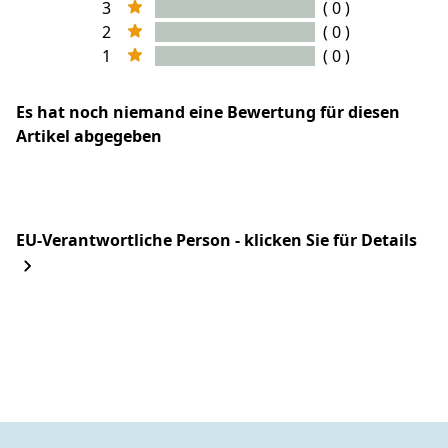
3
( 0 )
2
( 0 )
1
( 0 )
Es hat noch niemand eine Bewertung für diesen
Artikel abgegeben
EU-Verantwortliche Person - klicken Sie für Details