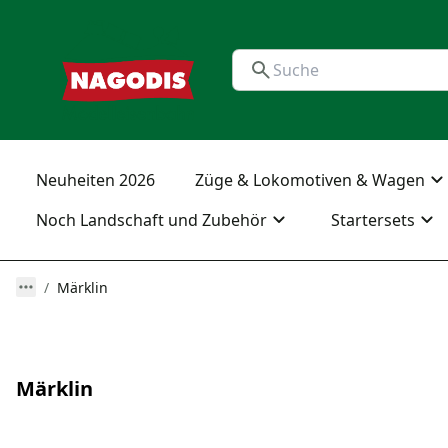
Neuheiten 2026
Züge & Lokomotiven & Wagen
Noch Landschaft und Zubehör
Startersets
Märklin
Märklin