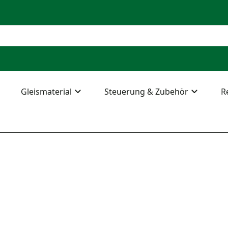
Gleismaterial
Steuerung & Zubehör
R