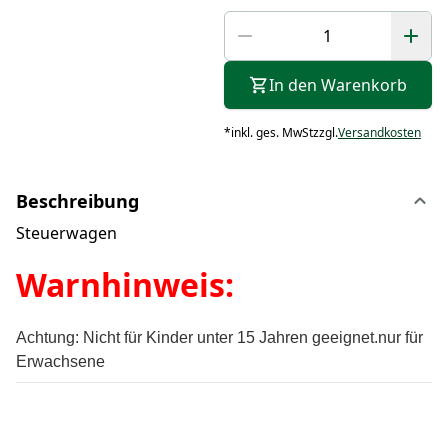
In den Warenkorb
*
inkl. ges. MwSt
zzgl.
Versandkosten
Beschreibung
Steuerwagen
Warnhinweis:
Achtung:
Nicht für Kinder unter 15 Jahren geeignet.
nur für
Erwachsene