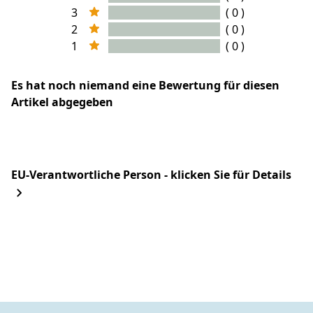
3
( 0 )
2
( 0 )
1
( 0 )
Es hat noch niemand eine Bewertung für diesen
Artikel abgegeben
EU-Verantwortliche Person - klicken Sie für Details