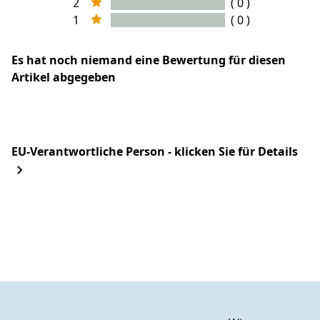
2
( 0 )
1
( 0 )
Es hat noch niemand eine Bewertung für diesen
Artikel abgegeben
EU-Verantwortliche Person - klicken Sie für Details