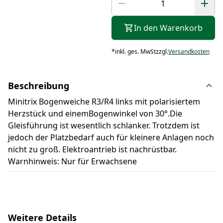
In den Warenkorb
*
inkl. ges. MwSt
zzgl.
Versandkosten
Beschreibung
Minitrix Bogenweiche R3/R4 links mit polarisiertem
Herzstück und einemBogenwinkel von 30°.Die
Gleisführung ist wesentlich schlanker. Trotzdem ist
jedoch der Platzbedarf auch für kleinere Anlagen noch
nicht zu groß. Elektroantrieb ist nachrüstbar.
Warnhinweis: Nur für Erwachsene
Weitere Details