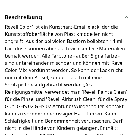
Beschreibung
Revell Color' ist ein Kunstharz-Emaillelack, der die
Kunststoffoberfläche von Plastikmodellen nicht
angreift. Aus der bei vielen Bastlern beliebten 14-ml-
Lackdose können aber auch viele andere Materialien
bemalt werden. Alle Farbtöne - außer Signalfarbe -
sind untereinander mischbar und können mit 'Revell
Color Mix' verdünnt werden. So kann der Lack nicht
nur mit dem Pinsel, sondern auch mit einer
Spritzpistole aufgebracht werden.;;Als
Reinigungsmittel verwendet man 'Revell Painta Clean'
für die Pinsel und 'Revell Airbrush Clean' für die Spray
Gun. GHS 02 GHS 07 Achtung! Wiederholter Kontakt
kann zu spröder oder rissiger Haut führen. Kann
Schläfrigkeit und Benommenheit verursachen. Darf
nicht in die Hände von Kindern gelangen. Enthält: