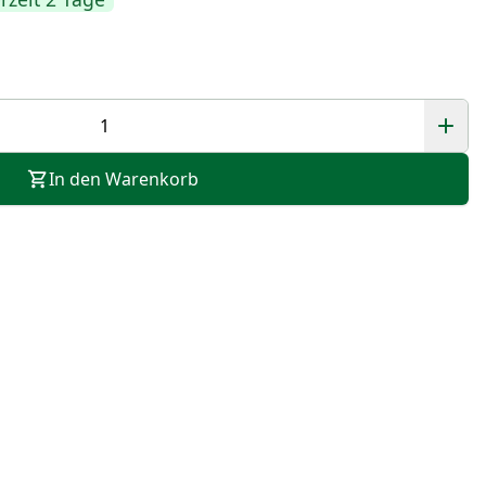
In den Warenkorb