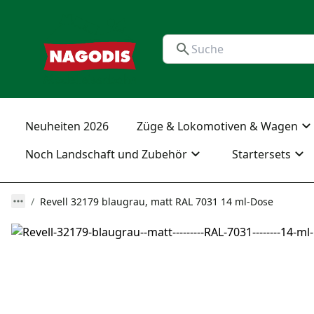
Neuheiten 2026
Züge & Lokomotiven & Wagen
Noch Landschaft und Zubehör
Startersets
Revell 32179 blaugrau, matt RAL 7031 14 ml-Dose