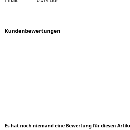
Inhalt
0.014 Liter
Kundenbewertungen
Es hat noch niemand eine Bewertung für diesen Arti