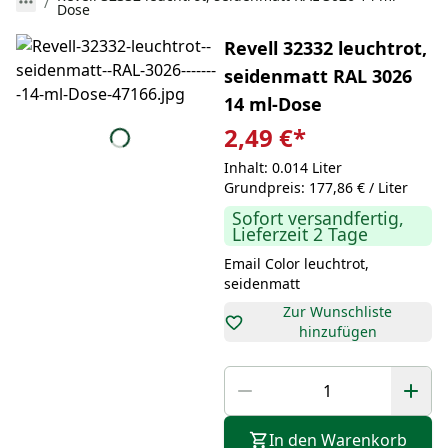
Dose
Revell 32332 leuchtrot,
seidenmatt RAL 3026
14 ml-Dose
2,49 €
*
Inhalt: 0.014 Liter
Grundpreis: 177,86 € / Liter
Sofort versandfertig,
Lieferzeit 2 Tage
Email Color leuchtrot,
seidenmatt
Zur Wunschliste
hinzufügen
In den Warenkorb