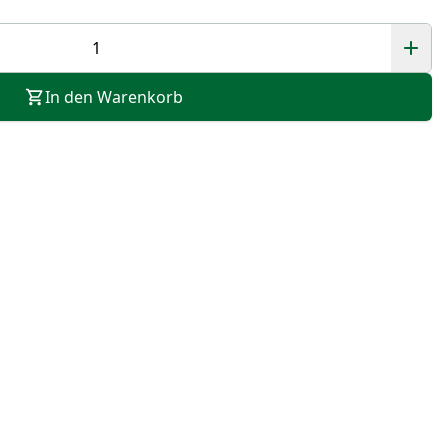
In den Warenkorb