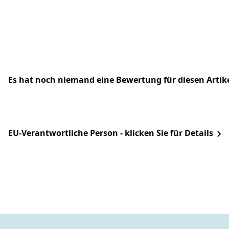
Es hat noch niemand eine Bewertung für diesen Arti
EU-Verantwortliche Person - klicken Sie für Details