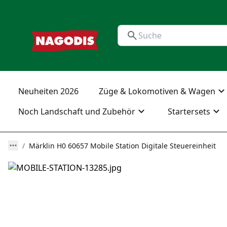
Neuheiten 2026
Züge & Lokomotiven & Wagen
Noch Landschaft und Zubehör
Startersets
Märklin H0 60657 Mobile Station Digitale Steuereinheit