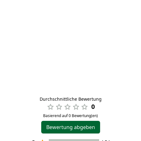
Durchschnittliche Bewertung
0
Basierend auf 0 Bewertung(en)
Bewertung abgeben