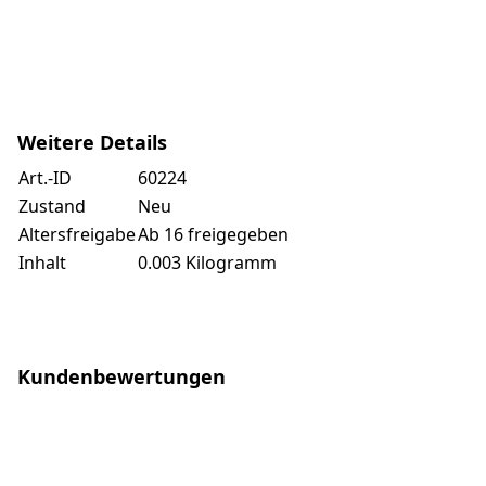
Weitere Details
Art.-ID
60224
Zustand
Neu
Altersfreigabe
Ab 16 freigegeben
Inhalt
0.003 Kilogramm
Kundenbewertungen