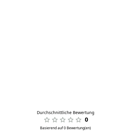
Durchschnittliche Bewertung
0
Basierend auf 0 Bewertung(en)