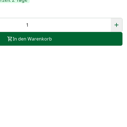
In den Warenkorb