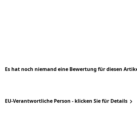
Es hat noch niemand eine Bewertung für diesen Arti
EU-Verantwortliche Person - klicken Sie für Details