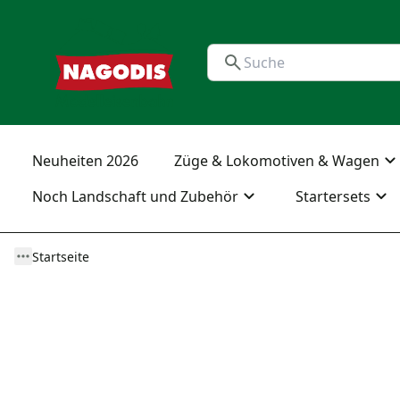
Neuheiten 2026
Züge & Lokomotiven & Wagen
Noch Landschaft und Zubehör
Startersets
Startseite