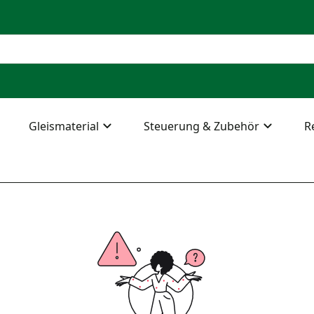
Gleismaterial
Steuerung & Zubehör
R