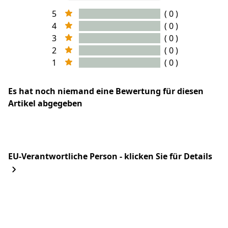
5
( 0 )
4
( 0 )
3
( 0 )
2
( 0 )
1
( 0 )
Es hat noch niemand eine Bewertung für diesen
Artikel abgegeben
EU-Verantwortliche Person - klicken Sie für Details