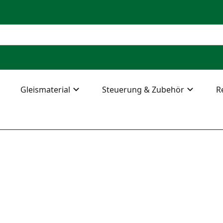
Gleismaterial
Steuerung & Zubehör
R