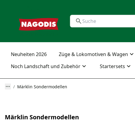
Neuheiten 2026
Züge & Lokomotiven & Wagen
Noch Landschaft und Zubehör
Startersets
Märklin Sondermodellen
Märklin Sondermodellen